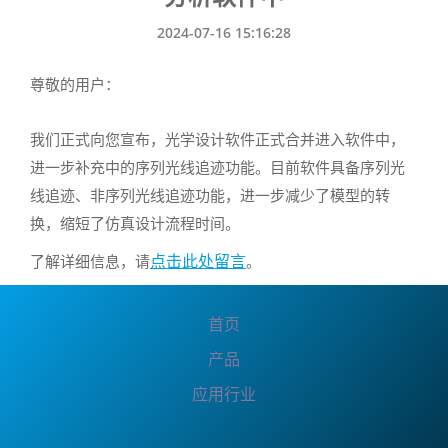
2024-07-16 15:16:28
尊敬的用户：
我们正式向您宣布，光学设计软件正式合并进入软件中，
进一步补充中的序列光线追迹功能。目前软件具备序列光
线追迹、非序列光线追迹功能，进一步减少了模型的转
换，缩短了仿真设计流程时间。
点击此处留言
了解详细信息，请
。
首页
产品
应用行业