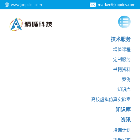
www.jxoptics.com
market@jxoptics.com
技术服务
增值课程
定制服务
书籍资料
案例
知识库
高校虚拟仿真实验室
知识库
资讯
培训计划
更新发布