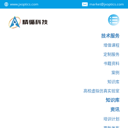
www.jxoptics.com
market@jxoptics.com
技术服务
增值课程
定制服务
书籍资料
案例
知识库
高校虚拟仿真实验室
知识库
资讯
培训计划
更新发布