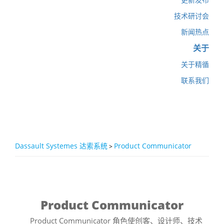
技术研讨会
新闻热点
关于
关于精循
联系我们
Dassault Systemes 达索系统
Product Communicator
>
Product Communicator
Product Communicator 角色使创客、设计师、技术