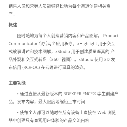
销售人员和营销人员能够轻松地为每个渠道创建相关资
产。
概述
随时随地为每个人创建营销内容和产品图解。 Product
Communicator 包括两个应用程序，xHighlight 用于交互
式故事讲述和技术图解，xStudio 用于创建质量逼真的 产
品外观和交互式转盘（360° 视图）。xStudio 使用 3D 发
布信用 (RCR-OC) 在云端进行逼真的渲染。
主要功能
• 通过直接从最新版本的 3DEXPERIENCE® 孪生创建产
品，发布内容，最大限度地缩短上市时间
• 使每个人都可以随时在所有设备上直接在 Web 浏览
器中创建具有直观用户体验的产品交流内容