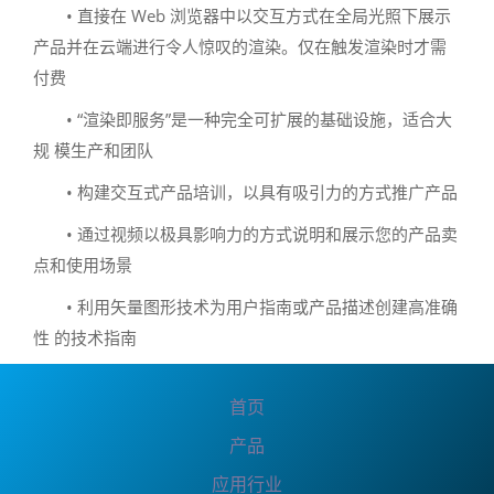
• 直接在 Web 浏览器中以交互方式在全局光照下展示
产品并在云端进行令人惊叹的渲染。仅在触发渲染时才需
付费
• “渲染即服务”是一种完全可扩展的基础设施，适合大
规 模生产和团队
• 构建交互式产品培训，以具有吸引力的方式推广产品
• 通过视频以极具影响力的方式说明和展示您的产品卖
点和使用场景
• 利用矢量图形技术为用户指南或产品描述创建高准确
性 的技术指南
首页
产品
应用行业