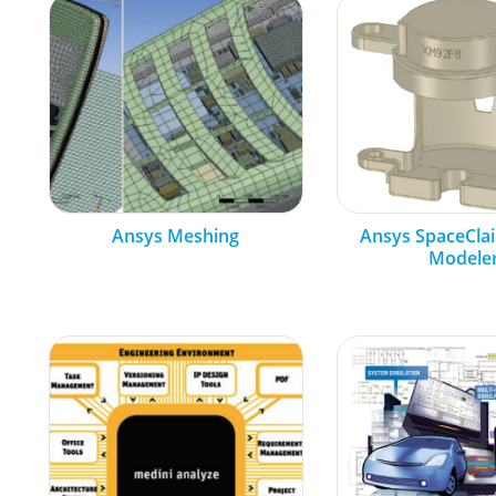
Ansys Meshing
Ansys SpaceClai
Modele