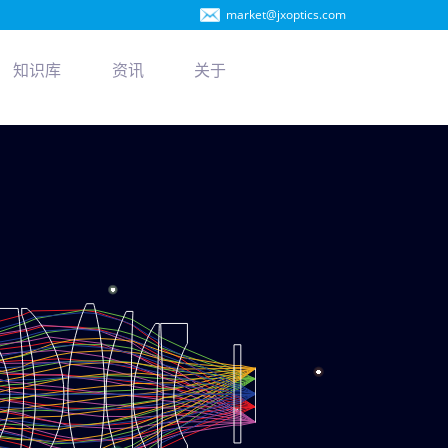
market@jxoptics.com
知识库
资讯
关于