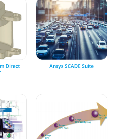
m Direct
Ansys SCADE Suite
r