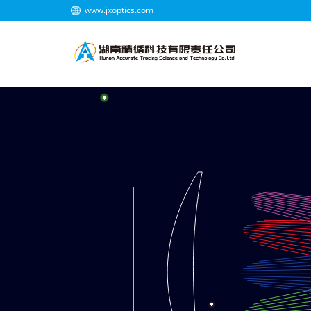
www.jxoptics.com