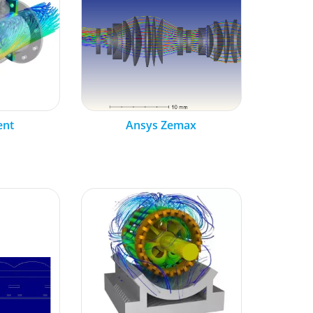
ent
Ansys Zemax