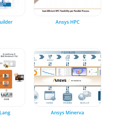
uilder
Ansys HPC
SLang
Ansys Minerva