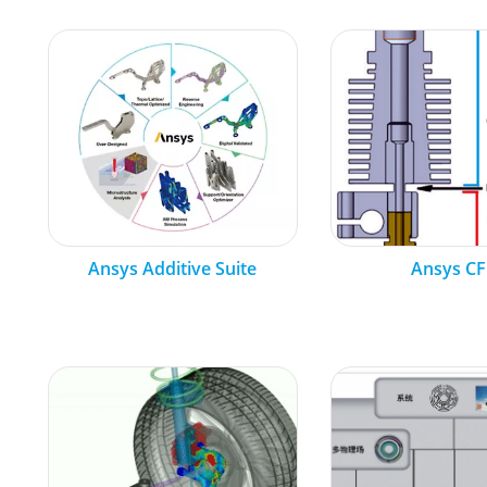
Ansys Additive Suite
Ansys C