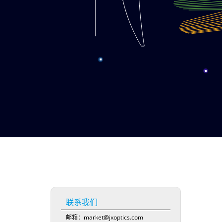
联系我们
邮箱：market@jxoptics.com