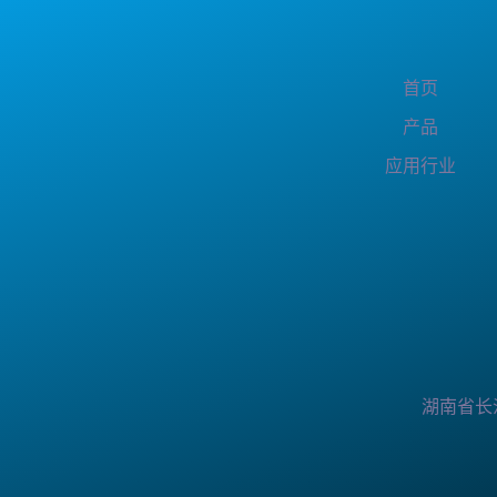
首页
产品
应用行业
湖南省长