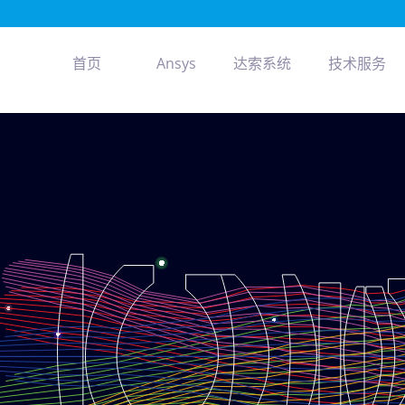
首页
Ansys
达索系统
技术服务